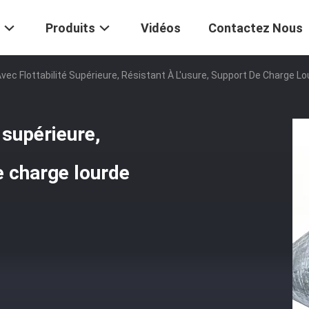
Produits
Vidéos
Contactez Nous
Avec Flottabilité Supérieure, Résistant À L'usure, Support De Charge 
 supérieure,
e charge lourde