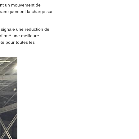
isant un mouvement de
ynamiquement la charge sur
 signalé une réduction de
nfirmé une meilleure
té pour toutes les