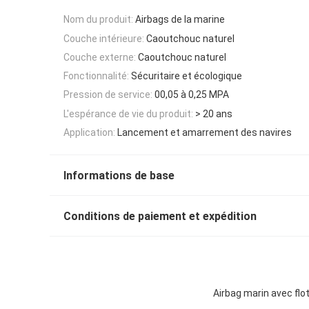
Nom du produit:
Airbags de la marine
Couche intérieure:
Caoutchouc naturel
Couche externe:
Caoutchouc naturel
Fonctionnalité:
Sécuritaire et écologique
Pression de service:
00,05 à 0,25 MPA
L'espérance de vie du produit:
> 20 ans
Application:
Lancement et amarrement des navires
Informations de base
Conditions de paiement et expédition
Airbag marin avec flot