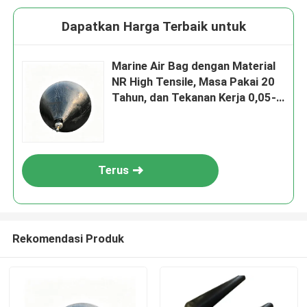
Dapatkan Harga Terbaik untuk
Marine Air Bag dengan Material
NR High Tensile, Masa Pakai 20
Tahun, dan Tekanan Kerja 0,05-
0,25 MPA untuk Peluncuran
Kapal
Terus
Rekomendasi Produk