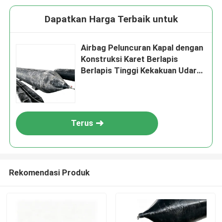
Dapatkan Harga Terbaik untuk
Airbag Peluncuran Kapal dengan
Konstruksi Karet Berlapis
Berlapis Tinggi Kekakuan Udara
dan Anti Abrasi yang Kuat
Terus
Rekomendasi Produk