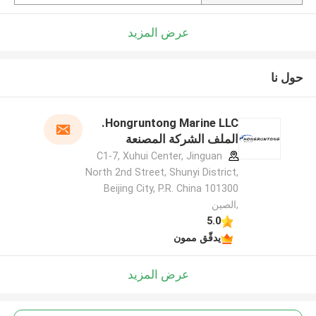
عرض المزيد
حول نا
Hongruntong Marine LLC.
الملف الشركة المصنعة
C1-7, Xuhui Center, Jinguan
North 2nd Street, Shunyi District,
Beijing City, P.R. China 101300
,الصين
5.0
يدقّق ممون
عرض المزيد