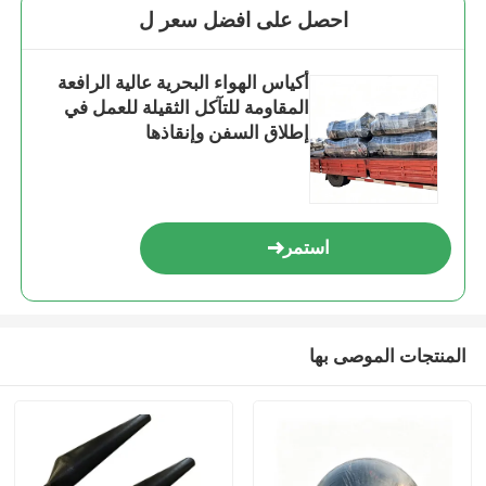
احصل على افضل سعر ل
أكياس الهواء البحرية عالية الرافعة
المقاومة للتآكل الثقيلة للعمل في
إطلاق السفن وإنقاذها
استمر
المنتجات الموصى بها